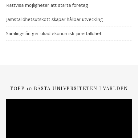
Rättvisa möjligheter att starta företag
Jämställdhetsutskott skapar hållbar utveckling
Samlingslån ger ökad ekonomisk jämställdhet
TOPP 10 BÄSTA UNIVERSITETEN I VÄRLDEN
Videospelare