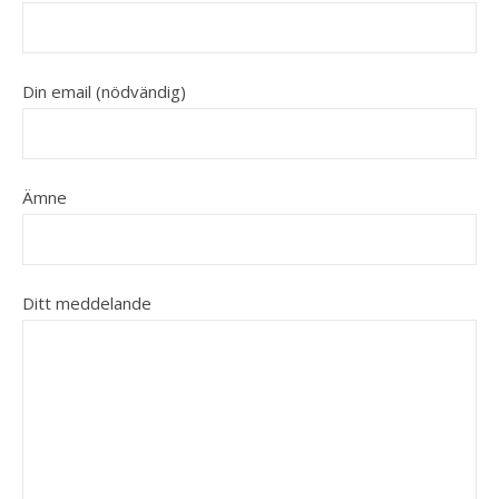
Din email (nödvändig)
Ämne
Ditt meddelande