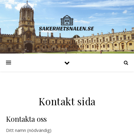
Kontakt sida
Kontakta oss
Ditt namn (nödvändig)