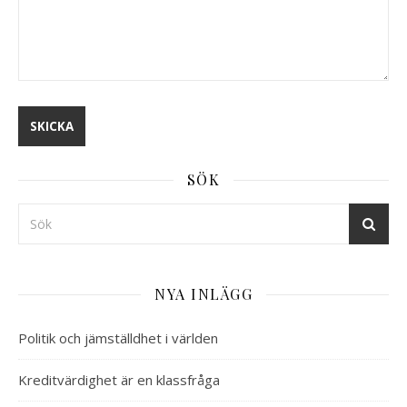
SÖK
NYA INLÄGG
Politik och jämställdhet i världen
Kreditvärdighet är en klassfråga